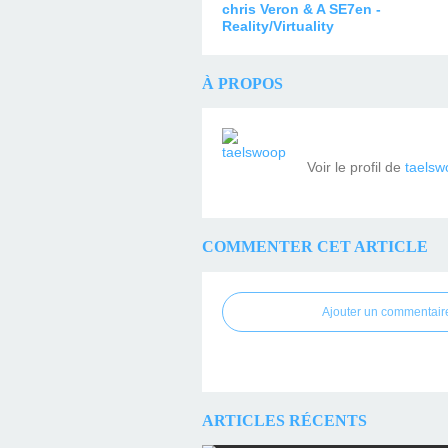
chris Veron & A SE7en -
Reality/Virtuality
À PROPOS
Voir le profil de
taelsw
COMMENTER CET ARTICLE
Ajouter un commentair
ARTICLES RÉCENTS