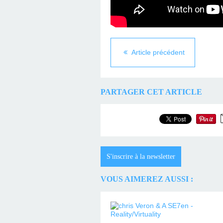
Article précédent
PARTAGER CET ARTICLE
S'inscrire à la newsletter
VOUS AIMEREZ AUSSI :