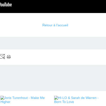
Retour à l'accueil