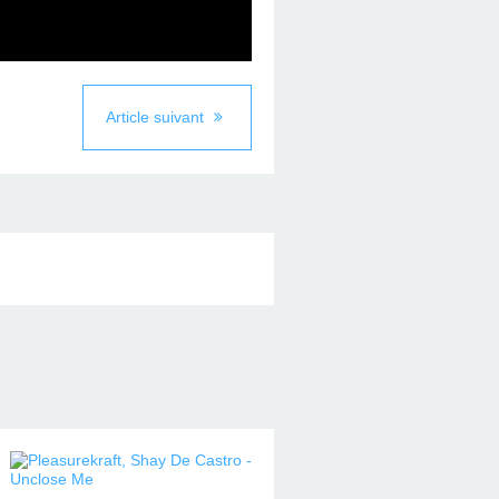
Article suivant