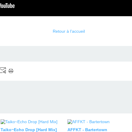
Retour à l'accueil
Taiko~Echo Drop [Hard Mix]
AFFKT - Bartertown