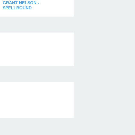
GRANT NELSON -
SPELLBOUND