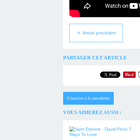
Article précédent
PARTAGER CET ARTICLE
S'inscrire à la newsletter
VOUS AIMEREZ AUSSI :