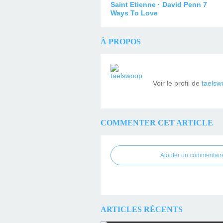
Saint Etienne · David Penn 7
Ways To Love
À PROPOS
Voir le profil de
taelsw
COMMENTER CET ARTICLE
Ajouter un commentair
ARTICLES RÉCENTS