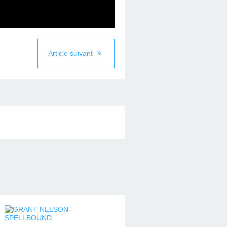
Article suivant