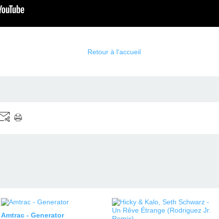
Retour à l'accueil
Amtrac - Generator