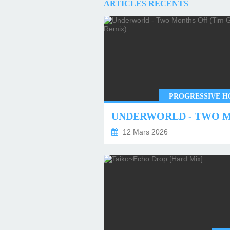
ARTICLES RÉCENTS
PROGRESSIVE H
12 Mars 2026