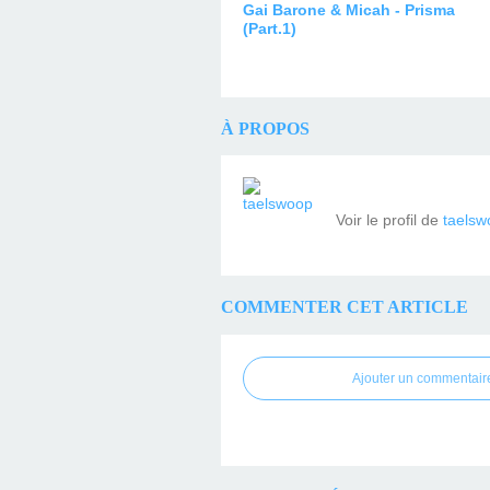
Gai Barone & Micah - Prisma
(Part.1)
À PROPOS
Voir le profil de
taelsw
COMMENTER CET ARTICLE
Ajouter un commentair