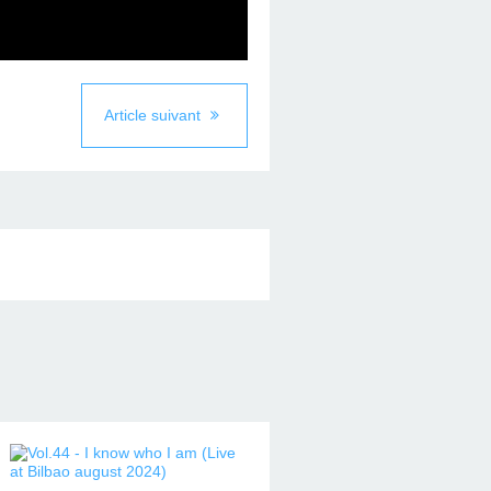
Article suivant