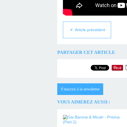
Article précédent
PARTAGER CET ARTICLE
S'inscrire à la newsletter
VOUS AIMEREZ AUSSI :