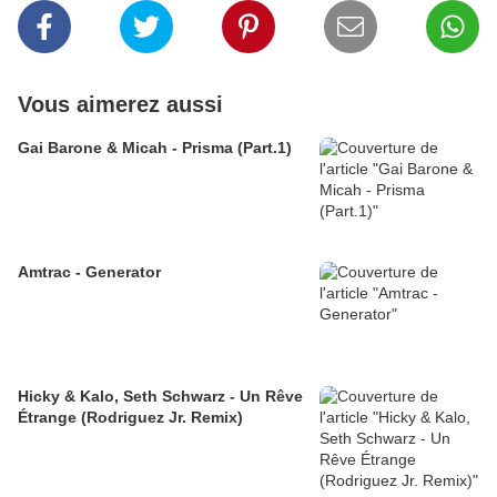
Vous aimerez aussi
Gai Barone & Micah - Prisma (Part.1)
Amtrac - Generator
Hicky & Kalo, Seth Schwarz - Un Rêve
Étrange (Rodriguez Jr. Remix)