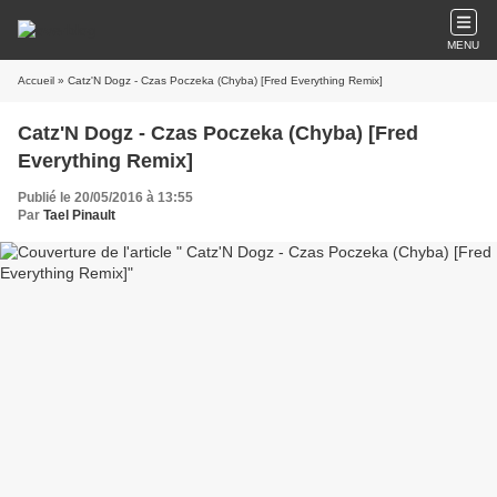
MENU
Accueil
» Catz'N Dogz - Czas Poczeka (Chyba) [Fred Everything Remix]
Catz'N Dogz - Czas Poczeka (Chyba) [Fred
Everything Remix]
Publié le 20/05/2016 à 13:55
Par
Tael Pinault