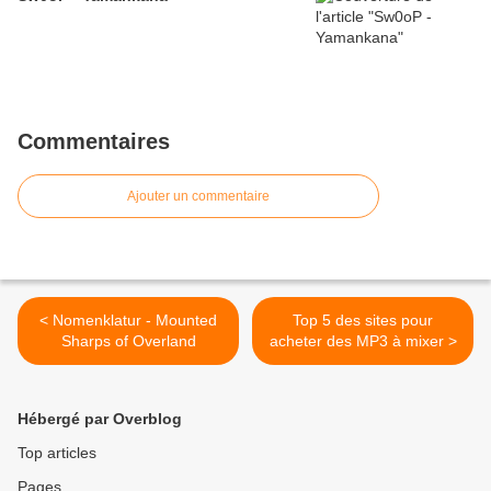
Commentaires
Ajouter un commentaire
< Nomenklatur - Mounted
Top 5 des sites pour
Sharps of Overland
acheter des MP3 à mixer >
Hébergé par Overblog
Top articles
Pages