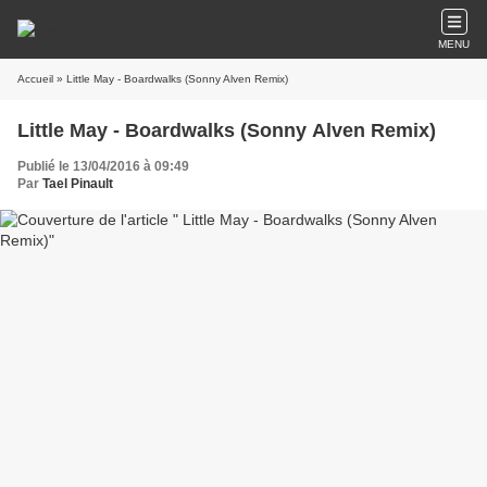
MENU
Accueil
» Little May - Boardwalks (Sonny Alven Remix)
Little May - Boardwalks (Sonny Alven Remix)
Publié le 13/04/2016 à 09:49
Par
Tael Pinault