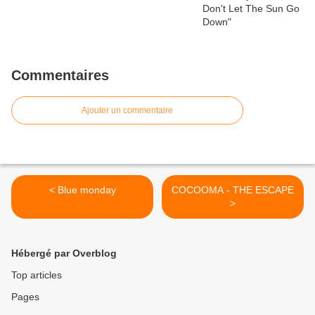
Commentaires
Ajouter un commentaire
< Blue monday
COCOOMA - THE ESCAPE
>
Hébergé par Overblog
Top articles
Pages