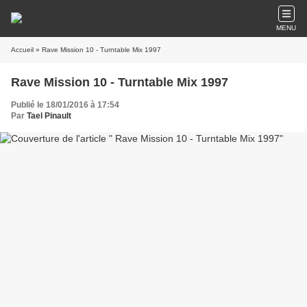
MENU
Accueil
» Rave Mission 10 - Turntable Mix 1997
Rave Mission 10 - Turntable Mix 1997
Publié le 18/01/2016 à 17:54
Par
Tael Pinault