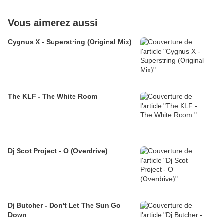
Vous aimerez aussi
Cygnus X - Superstring (Original Mix)
The KLF - The White Room
Dj Scot Project - O (Overdrive)
Dj Butcher - Don't Let The Sun Go
Down