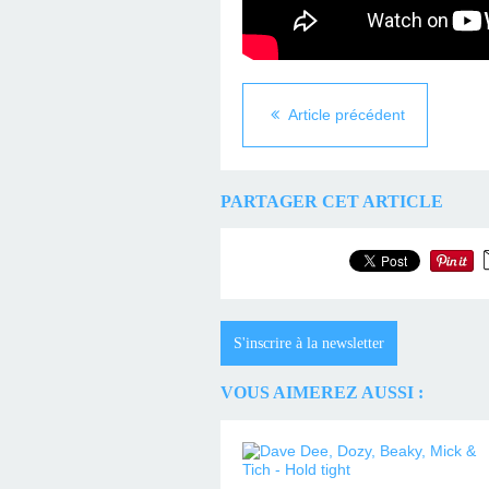
Article précédent
PARTAGER CET ARTICLE
S'inscrire à la newsletter
VOUS AIMEREZ AUSSI :