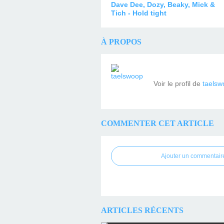
Dave Dee, Dozy, Beaky, Mick &
Tich - Hold tight
À PROPOS
Voir le profil de
taelsw
COMMENTER CET ARTICLE
Ajouter un commentair
ARTICLES RÉCENTS