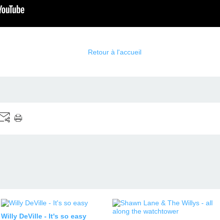
Retour à l'accueil
Willy DeVille - It's so easy