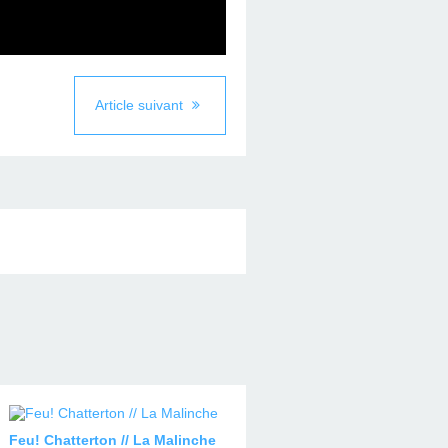
Article suivant
Feu! Chatterton // La Malinche